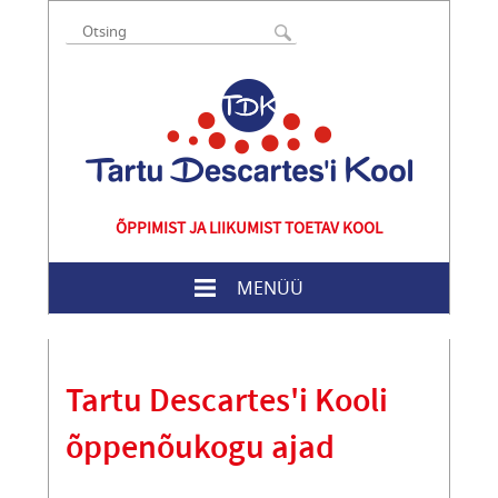
ÕPPIMIST JA LIIKUMIST TOETAV KOOL
MENÜÜ
Tartu Descartes'i Kooli
õppenõukogu ajad