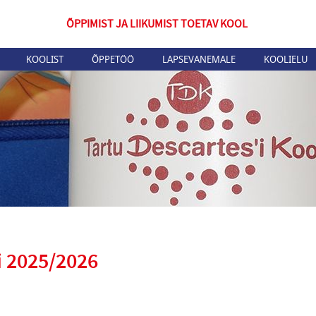
ÕPPIMIST JA LIIKUMIST TOETAV KOOL
KOOLIST
ÕPPETÖÖ
LAPSEVANEMALE
KOOLIELU
i 2025/2026