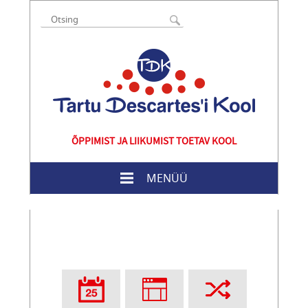
ÕPPIMIST JA LIIKUMIST TOETAV KOOL
MENÜÜ