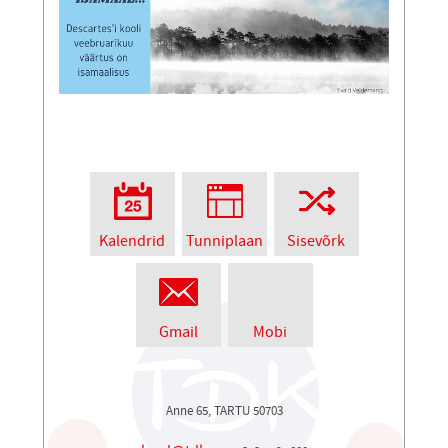
Kalendrid
Tunniplaan
Sisevõrk
Gmail
Mobi
Anne 65, TARTU 50703