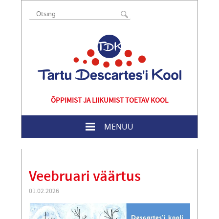
ÕPPIMIST JA LIIKUMIST TOETAV KOOL
MENÜÜ
Veebruari väärtus
01.02.2026