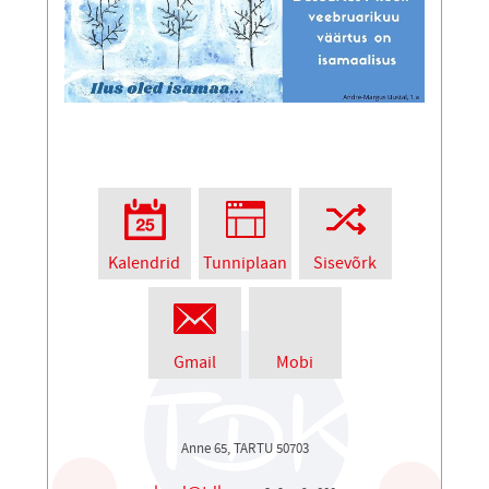
Kalendrid
Tunniplaan
Sisevõrk
Gmail
Mobi
Anne 65, TARTU 50703