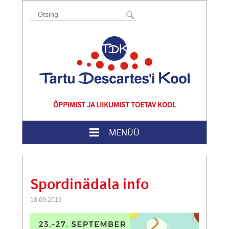
ÕPPIMIST JA LIIKUMIST TOETAV KOOL
MENÜÜ
Spordinädala info
18.09.2019