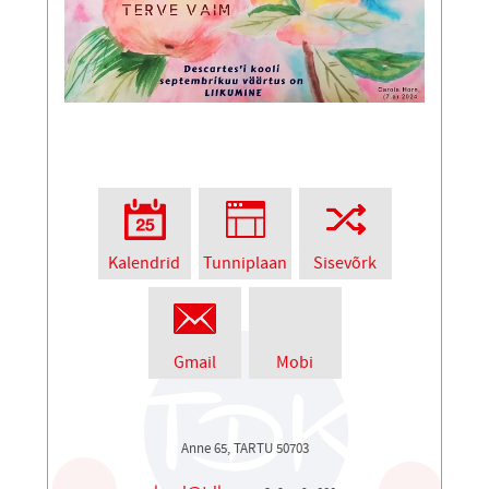
Kalendrid
Tunniplaan
Sisevõrk
Gmail
Mobi
Anne 65, TARTU 50703