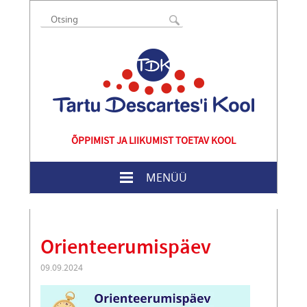
ÕPPIMIST JA LIIKUMIST TOETAV KOOL
MENÜÜ
Orienteerumispäev
09.09.2024