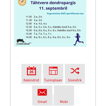
Kalendrid
Tunniplaan
Sisevõrk
Gmail
Mobi