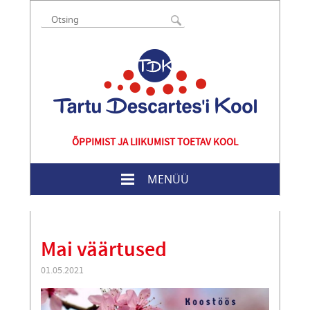
ÕPPIMIST JA LIIKUMIST TOETAV KOOL
MENÜÜ
Mai väärtused
01.05.2021