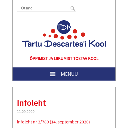
ÕPPIMIST JA LIIKUMIST TOETAV KOOL
MENÜÜ
Infoleht
11.09.2020
Infoleht nr 2/789 (14. september 2020)