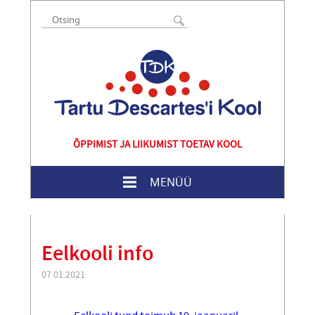
ÕPPIMIST JA LIIKUMIST TOETAV KOOL
MENÜÜ
Eelkooli info
07.01.2021