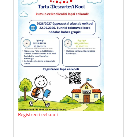
Registreeri eelkooli