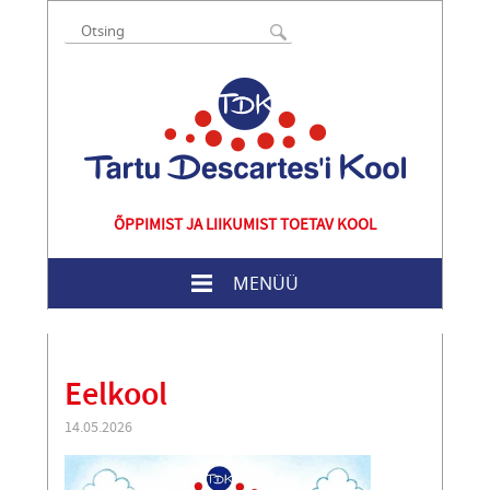
ÕPPIMIST JA LIIKUMIST TOETAV KOOL
MENÜÜ
Eelkool
14.05.2026