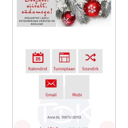
Kalendrid
Tunniplaan
Sisevõrk
Gmail
Mobi
Anne 65, TARTU 50703