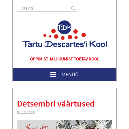
ÕPPIMIST JA LIIKUMIST TOETAV KOOL
MENÜÜ
Detsembri väärtused
01.12.2020