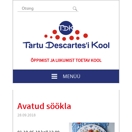
ÕPPIMIST JA LIIKUMIST TOETAV KOOL
MENÜÜ
Avatud söökla
28.09.2018