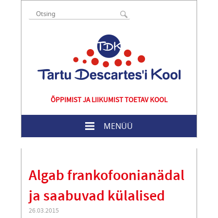
ÕPPIMIST JA LIIKUMIST TOETAV KOOL
MENÜÜ
Algab frankofoonianädal
ja saabuvad külalised
26.03.2015