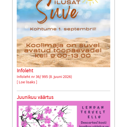
Infoleht
Infoleht nr 36/ 995 (8. juuni 2026)
[ Loe lisaks ]
Juunikuu väärtus